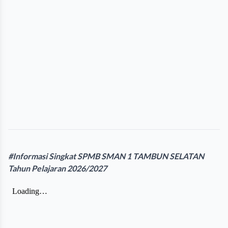
#Informasi Singkat SPMB SMAN 1 TAMBUN SELATAN
Tahun Pelajaran 2026/2027