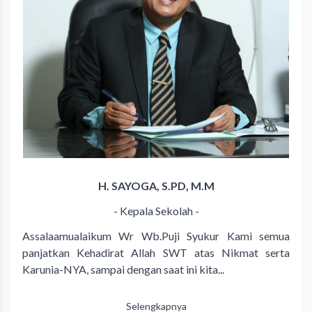
H. SAYOGA, S.PD, M.M
- Kepala Sekolah -
Assalaamualaikum Wr Wb.Puji Syukur Kami semua
panjatkan Kehadirat Allah SWT atas Nikmat serta
Karunia-NYA, sampai dengan saat ini kita...
Selengkapnya