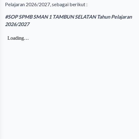
Pelajaran 2026/2027, sebagai berikut :
#SOP SPMB SMAN 1 TAMBUN SELATAN Tahun Pelajaran
2026/2027