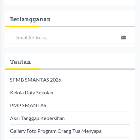
Berlangganan
Tautan
SPMB SMANTAS 2026
Kelola Data Sekolah
PMP SMANTAS
Aksi Tanggap Kebersihan
Gallery Foto Program Orang Tua Menyapa