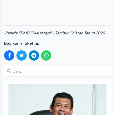
Panitia SPMB SMA Negeri 1 Tambun Selatan Tahun 2026
Bagikan artikel ini: