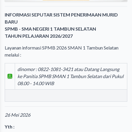
INFORMASI SEPUTAR SISTEM PENERIMAAN MURID
BARU
SPMB - SMA NEGERI 1 TAMBUN SELATAN
TAHUN PELAJARAN 2026/2027
Layanan informasi
S
PMB
2026
SMAN 1 Tambun Selatan
melalui :
dinomor :
0822-1081-3421 atau Datang Langsung
ke Panitia SPMB SMAN 1 Tambun Selatan dari Pukul
08.00 - 14.00 WIB
26 Mei 2026
Yth :