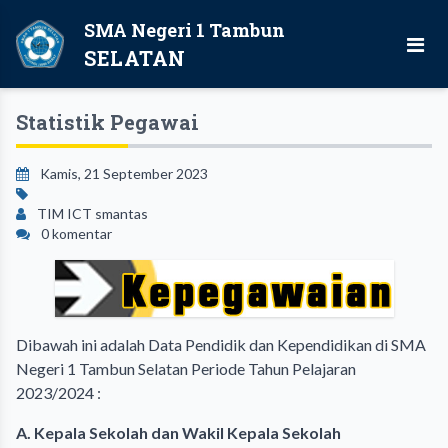
SMA Negeri 1 Tambun
SELATAN
Statistik Pegawai
Kamis, 21 September 2023
TIM ICT smantas
0 komentar
Dibawah ini adalah Data Pendidik dan Kependidikan di SMA
Negeri 1 Tambun Selatan Periode Tahun Pelajaran
2023/2024 :
A. Kepala Sekolah dan Wakil Kepala Sekolah