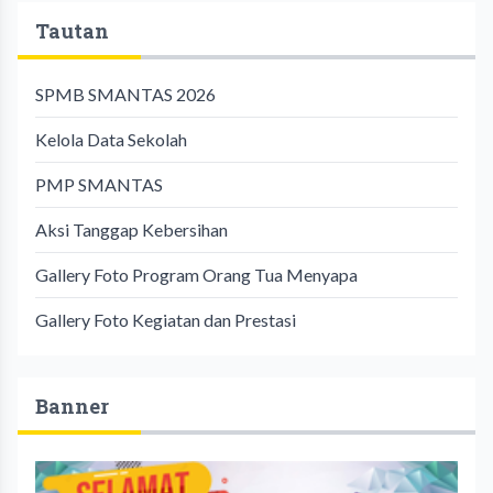
Tautan
SPMB SMANTAS 2026
Kelola Data Sekolah
PMP SMANTAS
Aksi Tanggap Kebersihan
Gallery Foto Program Orang Tua Menyapa
Gallery Foto Kegiatan dan Prestasi
Banner