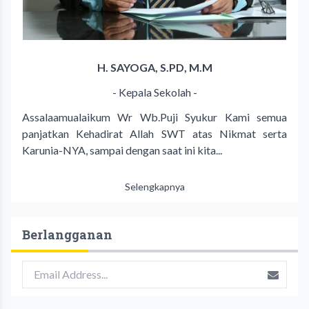
H. SAYOGA, S.PD, M.M
- Kepala Sekolah -
Assalaamualaikum Wr Wb.Puji Syukur Kami semua
panjatkan Kehadirat Allah SWT atas Nikmat serta
Karunia-NYA, sampai dengan saat ini kita...
Selengkapnya
Berlangganan