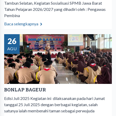
Tambun Selatan, Kegiatan Sosialisasi SPMB Jawa Barat
Tahun Pelajaran 2026/2027 yang dihadiri oleh : Pengawas
Pembina
Baca selengkapnya
26
AGU
BONLAP BAGEUR
Edisi Juli 2025 Kegiatan ini dilaksanakan pada hari Jumat
tanggal 25 Juli 2025 dengan berbagai kegiatan, salah
satunya ialah membenahi taman sebagai perwujuda