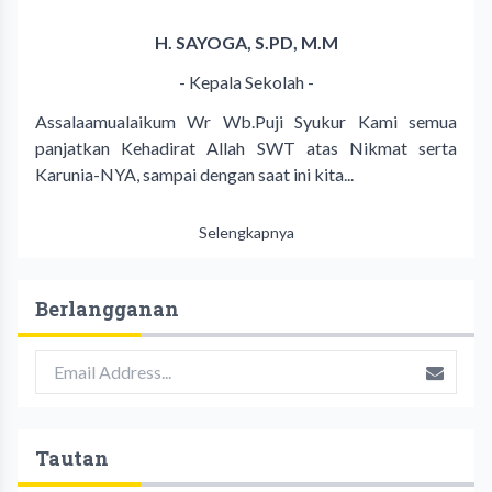
H. SAYOGA, S.PD, M.M
- Kepala Sekolah -
Assalaamualaikum Wr Wb.Puji Syukur Kami semua
panjatkan Kehadirat Allah SWT atas Nikmat serta
Karunia-NYA, sampai dengan saat ini kita...
Selengkapnya
Berlangganan
Tautan