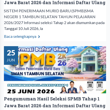
Jawa Barat 2026 dan Informasi Daftar Ulang
SISTEM PENERIMAAN MURID BARU (SPMB)SMA
NEGERI 1 TAMBUN SELATAN TAHUN PELAJARAN
2026/2027 Informasi seleksi Tahap 2 akan diumumkan pada
Tanggal 10 Juli 2026, la
Baca selengkapnya
25
JUN
Pengumuman Hasil Seleksi SPMB Tahap 1
Jawa Barat 2026 dan Informasi Daftar Ulang