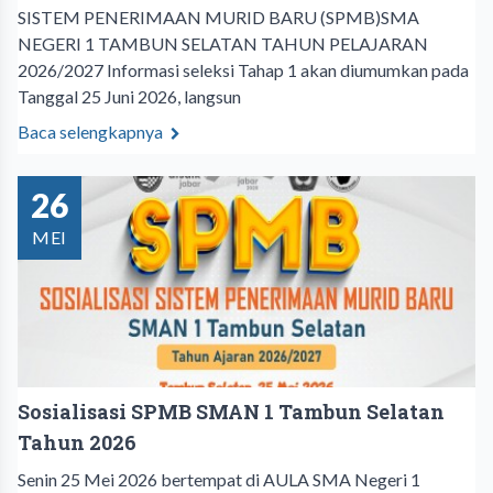
SISTEM PENERIMAAN MURID BARU (SPMB)SMA
NEGERI 1 TAMBUN SELATAN TAHUN PELAJARAN
2026/2027 Informasi seleksi Tahap 1 akan diumumkan pada
Tanggal 25 Juni 2026, langsun
Baca selengkapnya
26
MEI
Sosialisasi SPMB SMAN 1 Tambun Selatan
Tahun 2026
Senin 25 Mei 2026 bertempat di AULA SMA Negeri 1