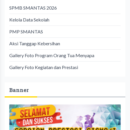
SPMB SMANTAS 2026
Kelola Data Sekolah
PMP SMANTAS
Aksi Tanggap Kebersihan
Gallery Foto Program Orang Tua Menyapa
Gallery Foto Kegiatan dan Prestasi
Banner